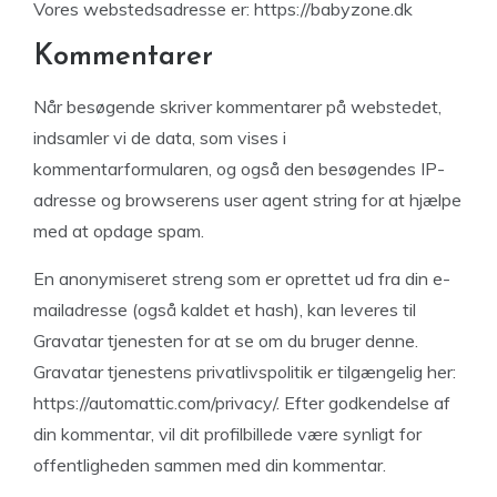
Vores webstedsadresse er: https://babyzone.dk
Kommentarer
Når besøgende skriver kommentarer på webstedet,
indsamler vi de data, som vises i
kommentarformularen, og også den besøgendes IP-
adresse og browserens user agent string for at hjælpe
med at opdage spam.
En anonymiseret streng som er oprettet ud fra din e-
mailadresse (også kaldet et hash), kan leveres til
Gravatar tjenesten for at se om du bruger denne.
Gravatar tjenestens privatlivspolitik er tilgængelig her:
https://automattic.com/privacy/. Efter godkendelse af
din kommentar, vil dit profilbillede være synligt for
offentligheden sammen med din kommentar.