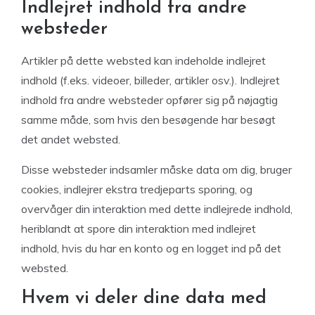
Indlejret indhold fra andre
websteder
Artikler på dette websted kan indeholde indlejret
indhold (f.eks. videoer, billeder, artikler osv.). Indlejret
indhold fra andre websteder opfører sig på nøjagtig
samme måde, som hvis den besøgende har besøgt
det andet websted.
Disse websteder indsamler måske data om dig, bruger
cookies, indlejrer ekstra tredjeparts sporing, og
overvåger din interaktion med dette indlejrede indhold,
heriblandt at spore din interaktion med indlejret
indhold, hvis du har en konto og en logget ind på det
websted.
Hvem vi deler dine data med