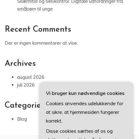
Skærmtid og selvkontrol: Digitale udfordringer fra
småbørn til unge
Recent Comments
Der er ingen kommentarer at vise.
Archives
august 2026
juli 2026
Vi bruger kun nødvendige cookies
Cookies anvendes udelukkende for
Categories
at sikre, at hjemmesiden fungerer
Blog
korrekt.
Disse cookies sættes af os og