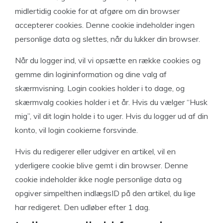
midlertidig cookie for at afgøre om din browser
accepterer cookies. Denne cookie indeholder ingen
personlige data og slettes, når du lukker din browser.
Når du logger ind, vil vi opsætte en række cookies og
gemme din logininformation og dine valg af
skærmvisning. Login cookies holder i to dage, og
skærmvalg cookies holder i et år. Hvis du vælger “Husk
mig”, vil dit login holde i to uger. Hvis du logger ud af din
konto, vil login cookierne forsvinde.
Hvis du redigerer eller udgiver en artikel, vil en
yderligere cookie blive gemt i din browser. Denne
cookie indeholder ikke nogle personlige data og
opgiver simpelthen indlægsID på den artikel, du lige
har redigeret. Den udløber efter 1 dag.