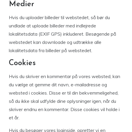
Medier
Hvis du uploader billeder til webstedet, så bør du
undlade at uploade billeder med indlejrede
lokalitetsdata (EXIF GPS) inkluderet. Besøgende på
webstedet kan downloade og udtrække alle
lokalitetsdata fra billeder på webstedet.
Cookies
Hvis du skriver en kommentar på vores websted, kan
du vælge at gemme dit navn, e-mailadresse og
websted i cookies. Disse er til din bekvemmeligehed,
så du ikke skal udfylde dine oplysninger igen, når du
skriver endnu en kommentar. Disse cookies vil holde i
et år.
Hvis du besøger vores loginside, opretter vi en